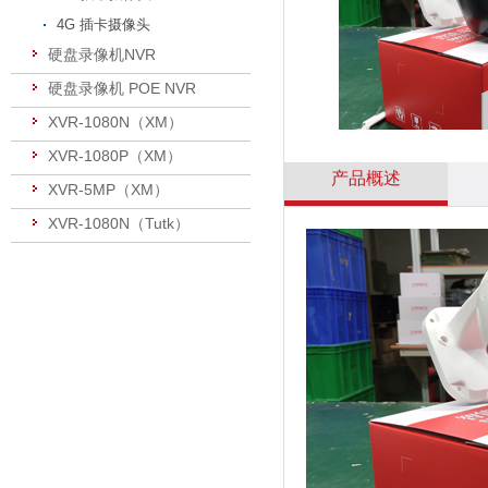
4G 插卡摄像头
硬盘录像机NVR
硬盘录像机 POE NVR
XVR-1080N（XM）
XVR-1080P（XM）
产品概述
XVR-5MP（XM）
XVR-1080N（Tutk）